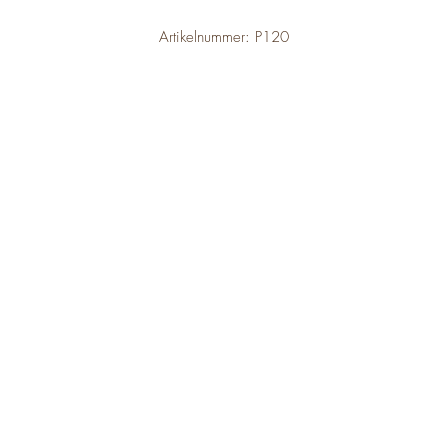
Artikelnummer: P120