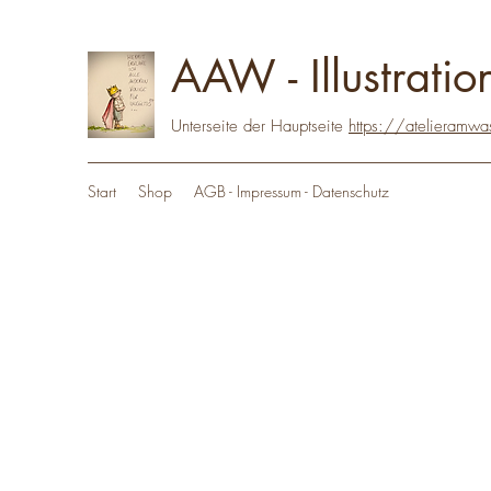
AAW - Illustratio
Unterseite der Hauptseite
https://atelieramwa
Start
Shop
AGB - Impressum - Datenschutz