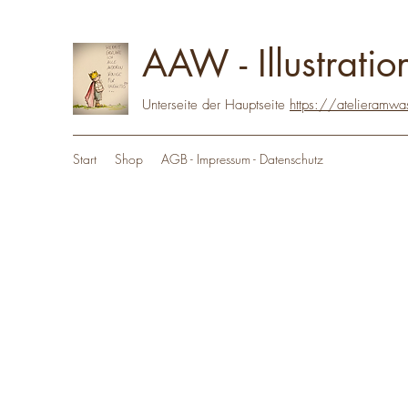
AAW - Illustratio
Unterseite der Hauptseite
https://atelieramwa
Start
Shop
AGB - Impressum - Datenschutz