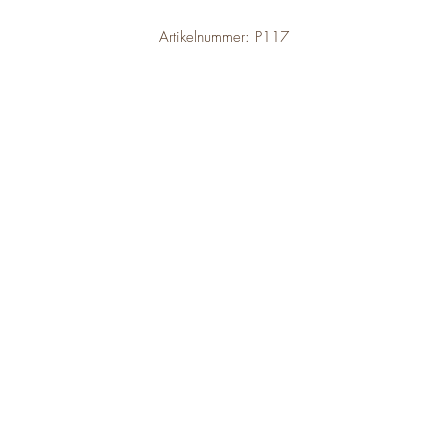
Artikelnummer: P117