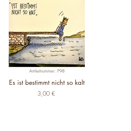
Artikelnummer: P98
Es ist bestimmt nicht so kalt
Preis
3,00 €
Anzahl
*